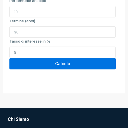
Percentuale anticipo
Termine (anni)
Tasso di interesse in %
Calcola
Chi Siamo