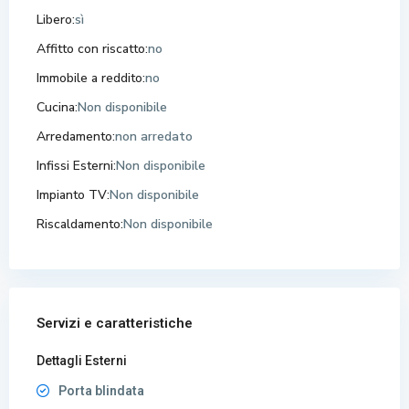
Libero:
sì
Affitto con riscatto:
no
Immobile a reddito:
no
Cucina:
Non disponibile
Arredamento:
non arredato
Infissi Esterni:
Non disponibile
Impianto TV:
Non disponibile
Riscaldamento:
Non disponibile
Servizi e caratteristiche
Dettagli Esterni
Porta blindata