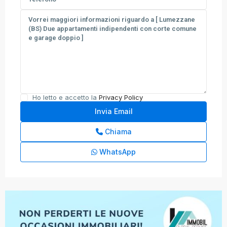
Ho letto e accetto la
Privacy Policy
Chiama
WhatsApp