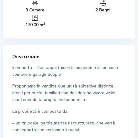
3 Camere
2 Bagni
2
170.00 m
Descrizione
In vendita – Due appartamenti indipendenti con corte
comune e garage doppio
Proponiamo in vendita due unità abitative distinte,
ideali per nuclei familiari che desiderano vivere vicini
mantenendo la propria indipendenza.
La proprietà è composta da:
– un trilocale, parzialmente ristrutturato, che verrà
consegnato con serramenti nuovi;