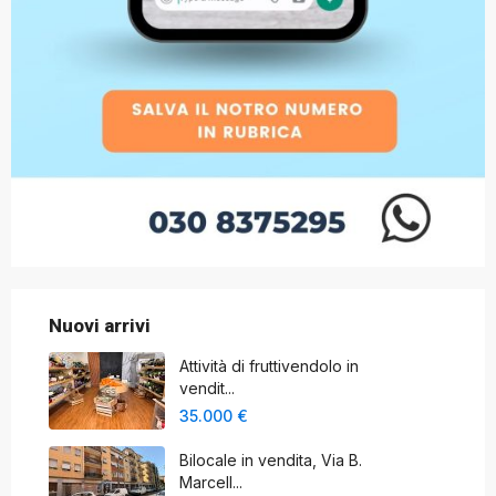
Nuovi arrivi
Attività di fruttivendolo in
vendit...
35.000 €
Bilocale in vendita, Via B.
Marcell...