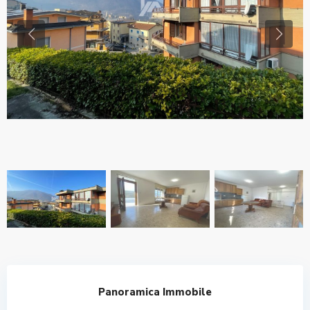
Previous
Previo
Panoramica Immobile