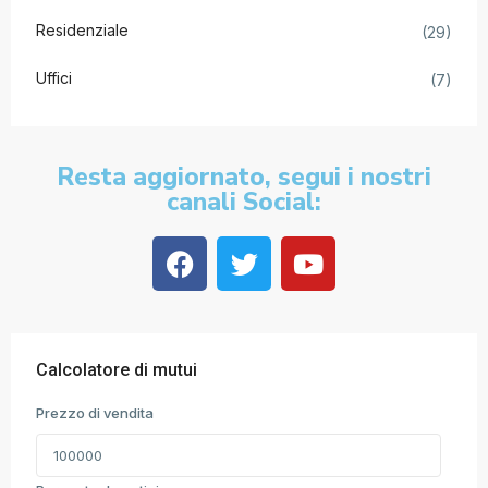
Residenziale
(29)
Uffici
(7)
Resta aggiornato, segui i nostri
canali Social:
Calcolatore di mutui
Prezzo di vendita