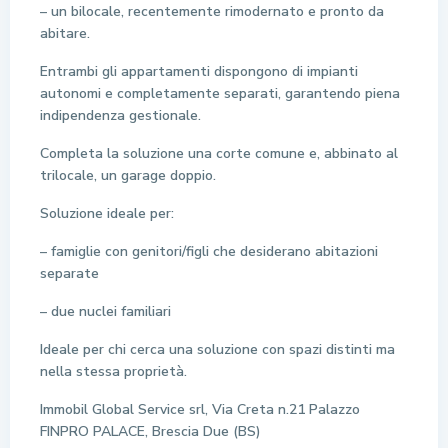
– un bilocale, recentemente rimodernato e pronto da
abitare.
Entrambi gli appartamenti dispongono di impianti
autonomi e completamente separati, garantendo piena
indipendenza gestionale.
Completa la soluzione una corte comune e, abbinato al
trilocale, un garage doppio.
Soluzione ideale per:
– famiglie con genitori/figli che desiderano abitazioni
separate
– due nuclei familiari
Ideale per chi cerca una soluzione con spazi distinti ma
nella stessa proprietà.
Immobil Global Service srl, Via Creta n.21 Palazzo
FINPRO PALACE, Brescia Due (BS)