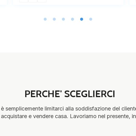
PERCHE' SCEGLIERCI
n è semplicemente limitarci alla soddisfazione del clien
acquistare e vendere casa. Lavoriamo nel presente, in