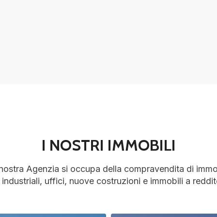
I NOSTRI IMMOBILI
nostra Agenzia si occupa della compravendita di immob
 industriali, uffici, nuove costruzioni e immobili a reddit