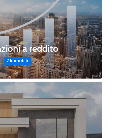
zioni a reddito
2 Immobili