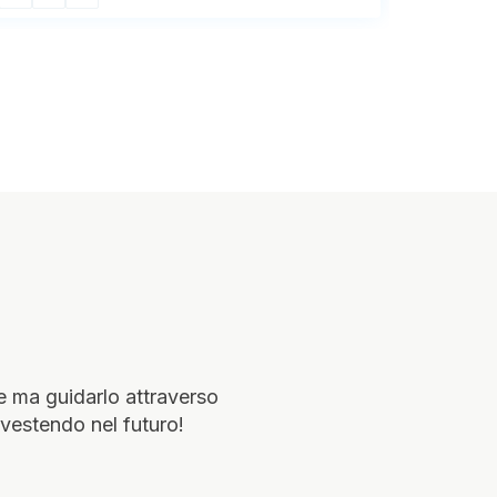
te ma guidarlo attraverso
vestendo nel futuro!