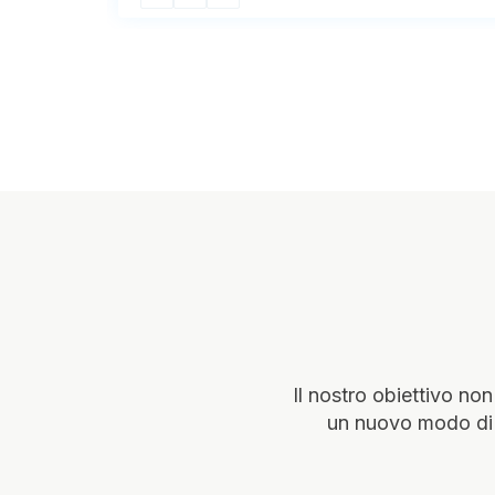
Il nostro obiettivo no
un nuovo modo di 