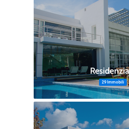
Residenzia
29 Immobili