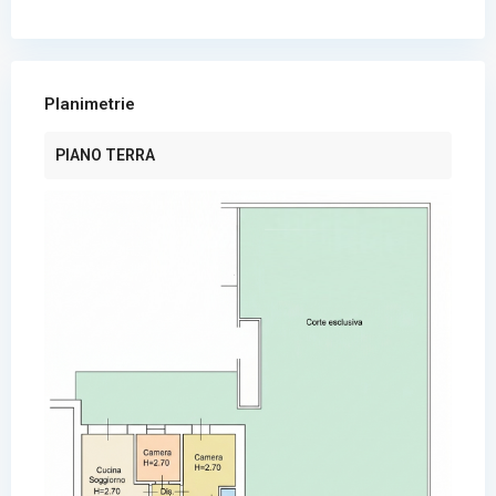
Planimetrie
PIANO TERRA