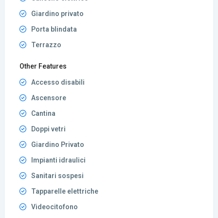
Giardino privato
Porta blindata
Terrazzo
Other Features
Accesso disabili
Ascensore
Cantina
Doppi vetri
Giardino Privato
Impianti idraulici
Sanitari sospesi
Tapparelle elettriche
Videocitofono