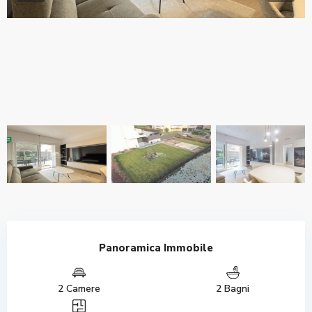
Panoramica Immobile
2 Camere
2 Bagni