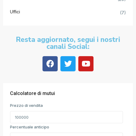
Uffici
(7)
Resta aggiornato, segui i nostri
canali Social:
Calcolatore di mutui
Prezzo di vendita
Percentuale anticipo