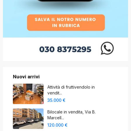
Nuovi arrivi
Attività di fruttivendolo in
vendit...
35.000 €
Bilocale in vendita, Via B.
Marcell...
120.000 €