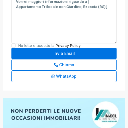
Ho letto e accetto la
Privacy Policy
Chiama
WhatsApp