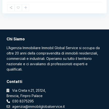
Chi Siamo
L’Agenzia Immobiliare Immobil Global Service si occupa da
oltre 20 anni della compravendita di immobili residenziali,
commerciali e industriali. Operiamo su tutto il territorio
nazionale e ci avvaliamo di professionisti esperti e
qualificati.
Contatti
Via Creta n.21, 25124,
Brescia, Finpro Palace
030 8375295
agenzia@immobilglobalservice.it