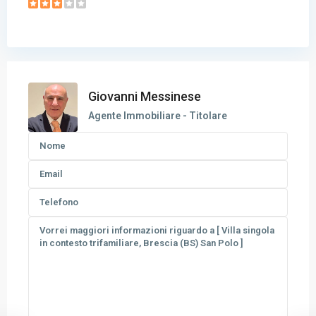
Giovanni Messinese
Agente Immobiliare - Titolare