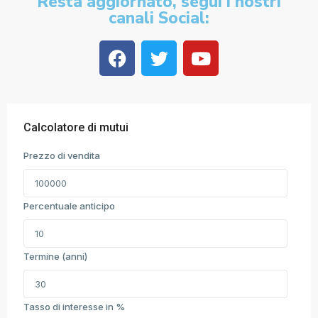
Resta aggiornato, segui i nostri
canali Social:
Calcolatore di mutui
Prezzo di vendita
Percentuale anticipo
Termine (anni)
Tasso di interesse in %