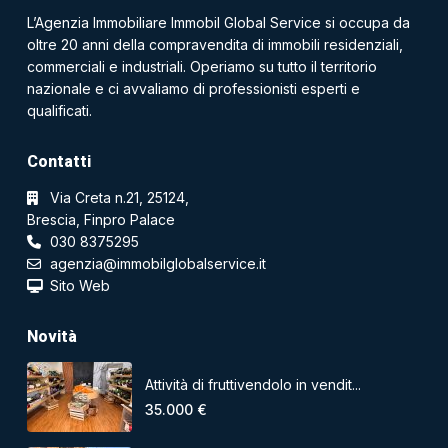
L’Agenzia Immobiliare Immobil Global Service si occupa da
oltre 20 anni della compravendita di immobili residenziali,
commerciali e industriali. Operiamo su tutto il territorio
nazionale e ci avvaliamo di professionisti esperti e
qualificati.
Contatti
Via Creta n.21, 25124,
Brescia, Finpro Palace
030 8375295
agenzia@immobilglobalservice.it
Sito Web
Novità
Attività di fruttivendolo in vendit...
35.000 €