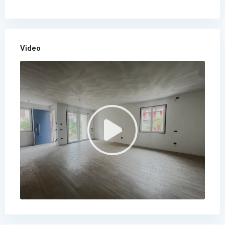
Video