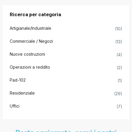
Ricerca per categoria
Artigianale/Industriale
(10)
Commerciale / Negozi
(13)
Nuove costruzioni
(4)
Operazioni a reddito
(2)
Pad-102
(1)
Residenziale
(29)
Uffici
(7)