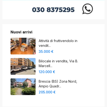
Nuovi arrivi
Attività di fruttivendolo in
vendit...
35.000 €
Bilocale in vendita, Via B.
Marcell...
120.000 €
Brescia (BS) Zona Nord,
Ampio Quadr...
205.000 €