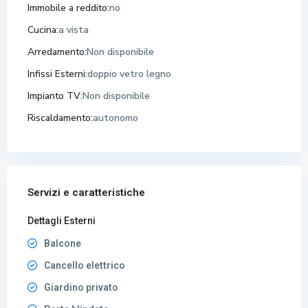
Immobile a reddito:
no
Cucina:
a vista
Arredamento:
Non disponibile
Infissi Esterni:
doppio vetro legno
Impianto TV:
Non disponibile
Riscaldamento:
autonomo
Servizi e caratteristiche
Dettagli Esterni
Balcone
Cancello elettrico
Giardino privato