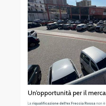
Un’opportunità per il merc
La
riqualificazione dell’ex Freccia Rossa
non è 