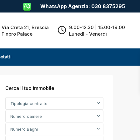
WhatsApp Agenzia: 030 8375295
Via Creta 21, Brescia
9.00-12.30 | 15.00-19.00
Finpro Palace
Lunedì - Venerdì
ntatti
Cerca il tuo immobile
Tipologia contratto
Numero camere
Numero Bagni