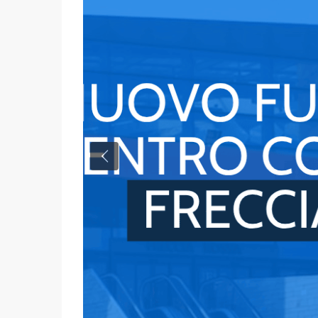
Previous