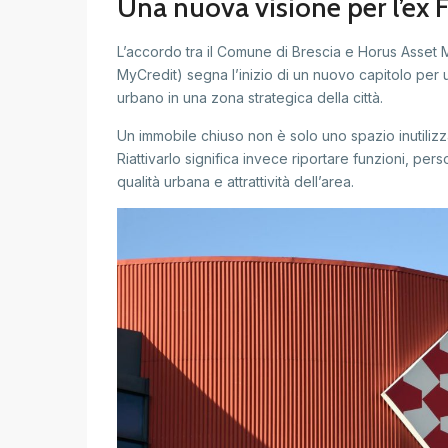
Una nuova visione per l’ex 
L’accordo tra il Comune di Brescia e Horus Asset 
MyCredit) segna l’inizio di un nuovo capitolo per
urbano in una zona strategica della città.
Un immobile chiuso non è solo uno spazio inutilizza
Riattivarlo significa invece riportare funzioni, pe
qualità urbana e attrattività dell’area.