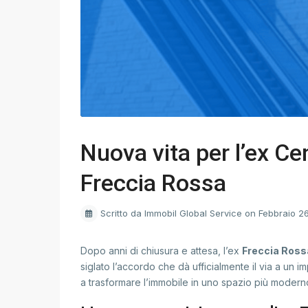
Nuova vita per l’ex C
Freccia Rossa
Scritto da Immobil Global Service on Febbraio 2
Dopo anni di chiusura e attesa, l’ex
Freccia Ross
siglato l’accordo che dà ufficialmente il via a un i
a trasformare l’immobile in uno spazio più moderno,