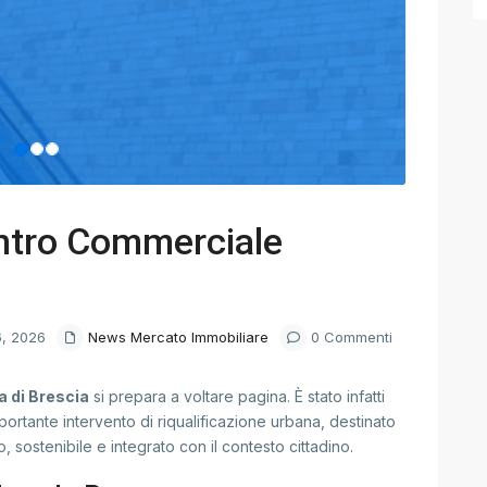
entro Commerciale
6, 2026
News Mercato Immobiliare
0 Commenti
a di Brescia
si prepara a voltare pagina. È stato infatti
mportante intervento di riqualificazione urbana, destinato
 sostenibile e integrato con il contesto cittadino.