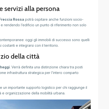
 servizi alla persona
Freccia Rossa
potrà ospitare anche funzioni socio-
a e rendendo l’edificio un punto di riferimento non solo
ontemporanee: oggi gli immobili di successo sono quelli
 costanti e integrarsi con il territorio.
zio della città
heggi
. Verrà definita una distinzione chiara tra posti
come infrastruttura strategica per l’intero comparto
e un importante supporto logistico per chi raggiunge il
tà e organizzazione della mobilità urbana.