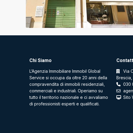
Chi Siamo
Contatt
L’Agenzia Immobiliare Immobil Global
Via C
Service si occupa da oltre 20 anni della
Brescia,
compravendita di immobili residenziali,
030 
commerciali e industriali. Operiamo su
agen
tutto il territorio nazionale e ci avvaliamo
Sito
di professionisti esperti e qualificati.