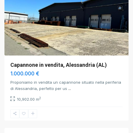
Capannone in vendita, Alessandria (AL)
1.000.000 €
Proponiamo in vendita un capannone situato nella periferia
di Alessandria, perfetto per us
...
2
10,902.00 m