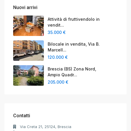
Nuovi arrivi
Attività di fruttivendolo in
vendit...
35.000 €
Bilocale in vendita, Via B.
Marcell...
120.000 €
Brescia (BS) Zona Nord,
Ampio Quadr...
205.000 €
Contatti
Via Creta 21, 25124, Brescia