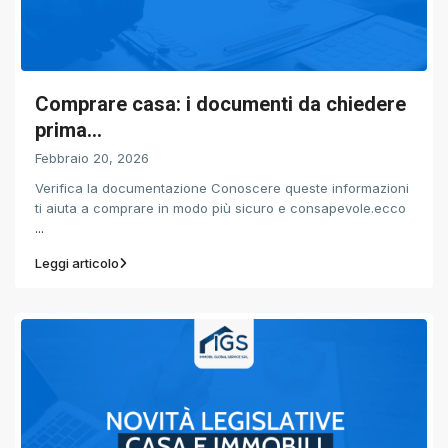
Comprare casa: i documenti da chiedere
prima...
Febbraio 20, 2026
Verifica la documentazione Conoscere queste informazioni
ti aiuta a comprare in modo più sicuro e consapevole.ecco
...
Leggi articolo