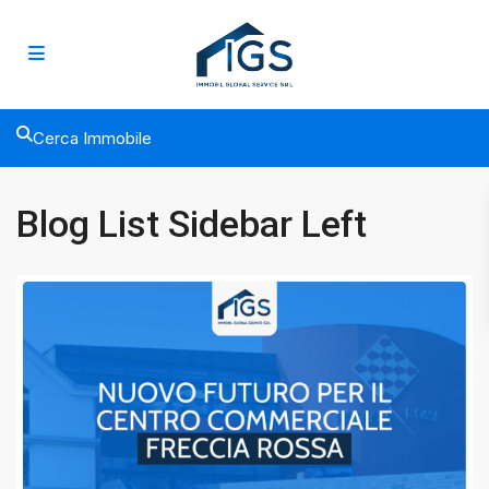
Cerca Immobile
Blog List Sidebar Left