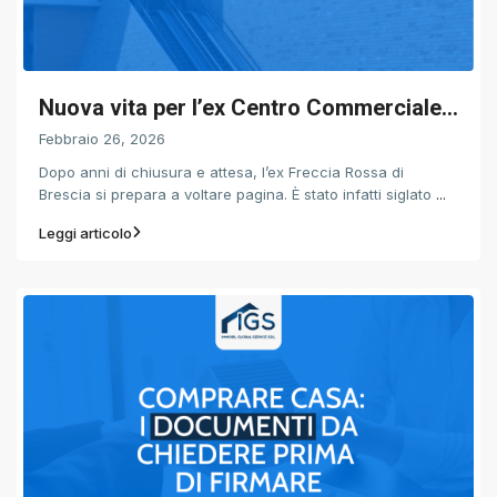
Nuova vita per l’ex Centro Commerciale...
Febbraio 26, 2026
Dopo anni di chiusura e attesa, l’ex Freccia Rossa di
Brescia si prepara a voltare pagina. È stato infatti siglato
...
Leggi articolo