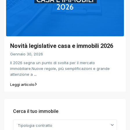
Novità legislative casa e immobili 2026
Gennaio 30, 2026
Il 2026 segna un punto di svolta per il mercato
immobiliare.Nuove regole, più semplificazioni e grande
attenzione a
...
Leggi articolo
Cerca il tuo immobile
Tipologia contratto