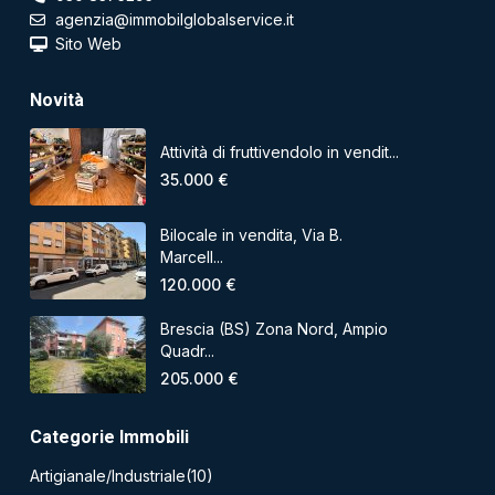
agenzia@immobilglobalservice.it
Sito Web
Novità
Attività di fruttivendolo in vendit...
35.000 €
Bilocale in vendita, Via B.
Marcell...
120.000 €
Brescia (BS) Zona Nord, Ampio
Quadr...
205.000 €
Categorie Immobili
Artigianale/Industriale
(10)