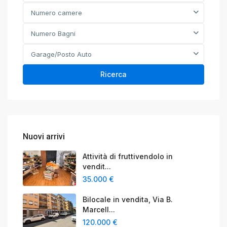
Numero camere
Numero Bagni
Garage/Posto Auto
Ricerca
Nuovi arrivi
Attività di fruttivendolo in
vendit...
35.000 €
Bilocale in vendita, Via B.
Marcell...
120.000 €