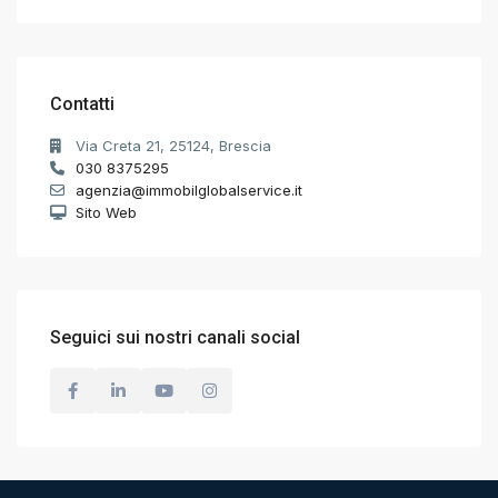
Contatti
Via Creta 21, 25124, Brescia
030 8375295
agenzia@immobilglobalservice.it
Sito Web
Seguici sui nostri canali social